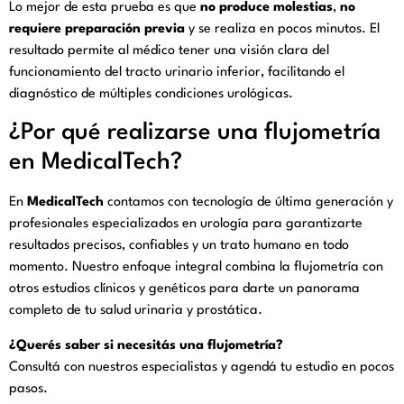
Lo mejor de esta prueba es que
no produce molestias
,
no
requiere preparación previa
y se realiza en pocos minutos. El
resultado permite al médico tener una visión clara del
funcionamiento del tracto urinario inferior, facilitando el
diagnóstico de múltiples condiciones urológicas.
¿Por qué realizarse una flujometría
en MedicalTech?
En
MedicalTech
contamos con tecnología de última generación y
profesionales especializados en urología para garantizarte
resultados precisos, confiables y un trato humano en todo
momento. Nuestro enfoque integral combina la flujometría con
otros estudios clínicos y genéticos para darte un panorama
completo de tu salud urinaria y prostática.
¿Querés saber si necesitás una flujometría?
Consultá con nuestros especialistas y agendá tu estudio en pocos
pasos.