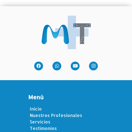
Menú
Inicio
Nuestros Profesionales
Servicios
Testimonios