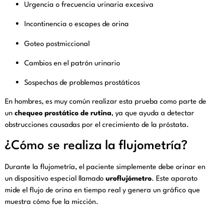
Urgencia o frecuencia urinaria excesiva
Incontinencia o escapes de orina
Goteo postmiccional
Cambios en el patrón urinario
Sospechas de problemas prostáticos
En hombres, es muy común realizar esta prueba como parte de
un
chequeo prostático de rutina
, ya que ayuda a detectar
obstrucciones causadas por el crecimiento de la próstata.
¿Cómo se realiza la flujometría?
Durante la flujometría, el paciente simplemente debe orinar en
un dispositivo especial llamado
uroflujómetro
. Este aparato
mide el flujo de orina en tiempo real y genera un gráfico que
muestra cómo fue la micción.