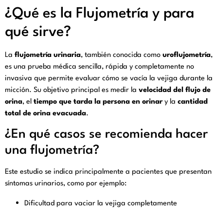
¿Qué es la Flujometría y para
qué sirve?
La
flujometría urinaria
, también conocida como
uroflujometría
,
es una prueba médica sencilla, rápida y completamente no
invasiva que permite evaluar cómo se vacía la vejiga durante la
micción. Su objetivo principal es medir la
velocidad del flujo de
orina
, el
tiempo que tarda la persona en orinar
y la
cantidad
total de orina evacuada
.
¿En qué casos se recomienda hacer
una flujometría?
Este estudio se indica principalmente a pacientes que presentan
síntomas urinarios, como por ejemplo:
Dificultad para vaciar la vejiga completamente