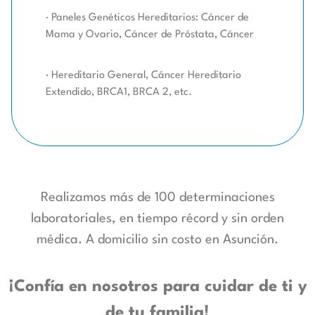
· Paneles Genéticos Hereditarios: Cáncer de
Mama y Ovario, Cáncer de Próstata, Cáncer
· Hereditario General, Cáncer Hereditario
Extendido, BRCA1, BRCA 2, etc.
Realizamos más de 100 determinaciones
laboratoriales, en tiempo récord y sin orden
médica. A domicilio sin costo en Asunción.
¡Confía en nosotros para cuidar de ti y
de tu familia!