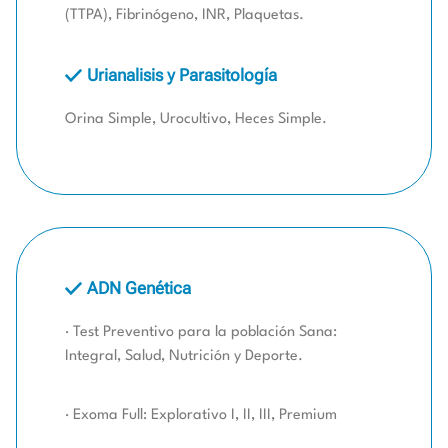
(TTPA), Fibrinógeno, INR, Plaquetas.
Urianalisis y Parasitología
Orina Simple, Urocultivo, Heces Simple.
ADN Genética
· Test Preventivo para la población Sana:
Integral, Salud, Nutrición y Deporte.
· Exoma Full: Explorativo I, II, III, Premium