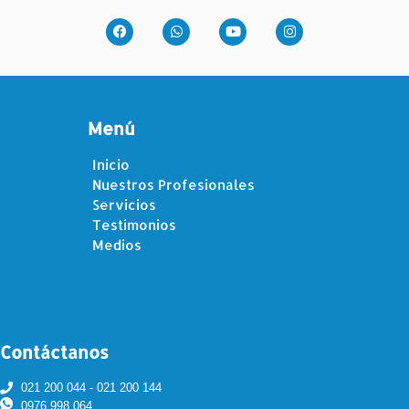
Menú
Inicio
Nuestros Profesionales
Servicios
Testimonios
Medios
Contáctanos
021 200 044 - 021 200 144
0976 998 064