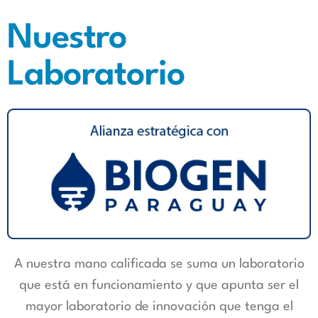
Nuestro
Laboratorio
A nuestra mano calificada se suma un laboratorio
que está en funcionamiento y que apunta ser el
mayor laboratorio de innovación que tenga el