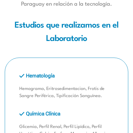
Paraguay en relación a la tecnología.
Estudios que realizamos en el
Laboratorio
Hematología
Hemograma, Eritrosedimentacion, Frotis de
Sangre Periférica, Tipificación Sanguínea.
Química Clínica
Glicemia, Perfil Renal, Perfil Lipídico, Perfil