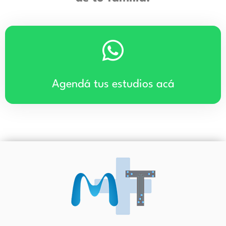
Agendá tus estudios acá