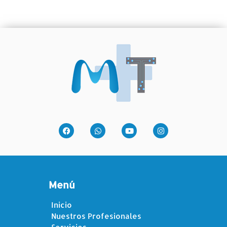
Menú
Inicio
Nuestros Profesionales