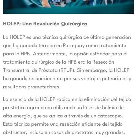
HOLEP: Una Revolución Quirúrgica
La HOLEP es una técnica quirúrgica de última generación
que ha ganado terreno en Paraguay como tratamiento
para la HPB. Anteriormente, la opción estándar para el
tratamiento quirúrgico de la HPB era la Resección
Transuretral de Próstata (RTUP). Sin embargo, la HOLEP
ha ganado reconocimiento por sus ventajas potenciales y
resultados prometedores.
La esencia de la HOLEP radica en la eliminación del tejido
prostático agrandado utilizando un láser de holmio de
alta energía, que se aplica a través de un cistoscopio.
Esta técnica permite una resección eficiente del tejido
obstructor, incluso en casos de próstatas muy grandes,