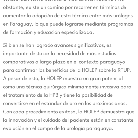
obstante, existe un camino por recorrer en términos de
aumentar la adopción de esta técnica entre más urólogos
en Paraguay, lo que puede lograrse mediante programas
de formación y educación especializada.
Si bien se han logrado avances significativos, es
importante destacar la necesidad de más estudios
comparativos a largo plazo en el contexto paraguayo
para confirmar los beneficios de la HOLEP sobre la RTUP.
A pesar de esto, la HOLEP muestra un gran potencial
como una técnica quirúrgica mínimamente invasiva para
el tratamiento de la HPB y tiene la posibilidad de
convertirse en el estándar de oro en los próximos años.
Con cada procedimiento exitoso, la HOLEP demuestra que
la innovación y el cuidado del paciente están en constante
evolución en el campo de la urología paraguaya.