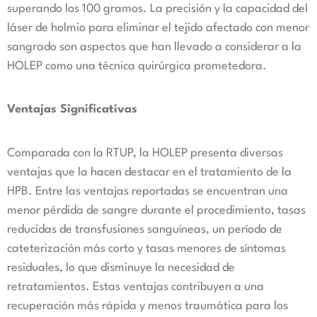
superando los 100 gramos. La precisión y la capacidad del
láser de holmio para eliminar el tejido afectado con menor
sangrado son aspectos que han llevado a considerar a la
HOLEP como una técnica quirúrgica prometedora.
Ventajas Significativas
Comparada con la RTUP, la HOLEP presenta diversas
ventajas que la hacen destacar en el tratamiento de la
HPB. Entre las ventajas reportadas se encuentran una
menor pérdida de sangre durante el procedimiento, tasas
reducidas de transfusiones sanguíneas, un período de
cateterización más corto y tasas menores de síntomas
residuales, lo que disminuye la necesidad de
retratamientos. Estas ventajas contribuyen a una
recuperación más rápida y menos traumática para los