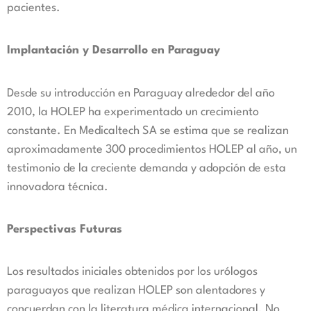
pacientes.
Implantación y Desarrollo en Paraguay
Desde su introducción en Paraguay alrededor del año
2010, la HOLEP ha experimentado un crecimiento
constante. En Medicaltech SA se estima que se realizan
aproximadamente 300 procedimientos HOLEP al año, un
testimonio de la creciente demanda y adopción de esta
innovadora técnica.
Perspectivas Futuras
Los resultados iniciales obtenidos por los urólogos
paraguayos que realizan HOLEP son alentadores y
concuerdan con la literatura médica internacional. No