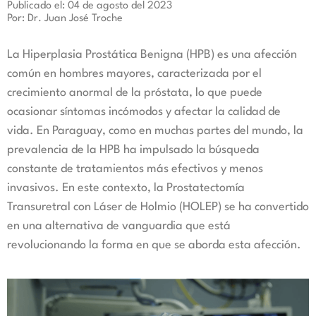
Publicado el: 04 de agosto del 2023
Por: Dr. Juan José Troche
La Hiperplasia Prostática Benigna (HPB) es una afección
común en hombres mayores, caracterizada por el
crecimiento anormal de la próstata, lo que puede
ocasionar síntomas incómodos y afectar la calidad de
vida. En Paraguay, como en muchas partes del mundo, la
prevalencia de la HPB ha impulsado la búsqueda
constante de tratamientos más efectivos y menos
invasivos. En este contexto, la Prostatectomía
Transuretral con Láser de Holmio (HOLEP) se ha convertido
en una alternativa de vanguardia que está
revolucionando la forma en que se aborda esta afección.