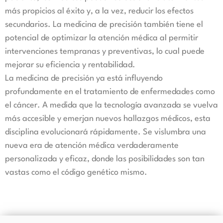
más propicios al éxito y, a la vez, reducir los efectos
secundarios. La medicina de precisión también tiene el
potencial de optimizar la atención médica al permitir
intervenciones tempranas y preventivas, lo cual puede
mejorar su eficiencia y rentabilidad.
La medicina de precisión ya está influyendo
profundamente en el tratamiento de enfermedades como
el cáncer. A medida que la tecnología avanzada se vuelva
más accesible y emerjan nuevos hallazgos médicos, esta
disciplina evolucionará rápidamente. Se vislumbra una
nueva era de atención médica verdaderamente
personalizada y eficaz, donde las posibilidades son tan
vastas como el código genético mismo.