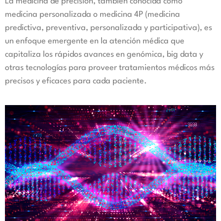
La medicina de precisión, también conocida como
medicina personalizada o medicina 4P (medicina
predictiva, preventiva, personalizada y participativa), es
un enfoque emergente en la atención médica que
capitaliza los rápidos avances en genómica, big data y
otras tecnologías para proveer tratamientos médicos más
precisos y eficaces para cada paciente.