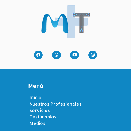
Menú
Inicio
Nuestros Profesionales
Servicios
Testimonios
Medios