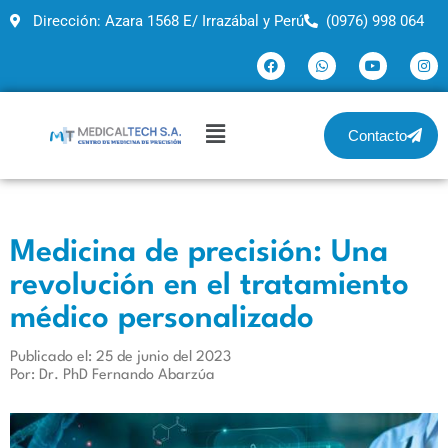
Dirección: Azara 1568 E/ Irrazábal y Perú
(0976) 998 064
Contacto
Medicina de precisión: Una
revolución en el tratamiento
médico personalizado
Publicado el: 25 de junio del 2023
Por: Dr. PhD Fernando Abarzúa