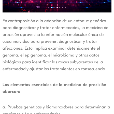
En contraposición a la adopción de un enfoque genérico
para diagnosticar y tratar enfermedades, la medicina de
precisión aprovecha la información molecular única de
cada individuo para prevenir, diagnosticar y tratar
afecciones. Esto implica examinar detenidamente el
genoma, el epigenoma, el microbioma y otros datos
biológicos para identificar las raíces subyacentes de la
enfermedad y ajustar los tratamientos en consecuencia.
Los elementos esenciales de la medicina de precisión
abarcan:
a. Pruebas genéticas y biomarcadores para determinar la