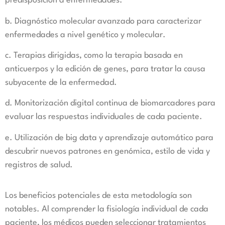
predisposición a enfermedades.
b. Diagnóstico molecular avanzado para caracterizar
enfermedades a nivel genético y molecular.
c. Terapias dirigidas, como la terapia basada en
anticuerpos y la edición de genes, para tratar la causa
subyacente de la enfermedad.
d. Monitorización digital continua de biomarcadores para
evaluar las respuestas individuales de cada paciente.
e. Utilización de big data y aprendizaje automático para
descubrir nuevos patrones en genómica, estilo de vida y
registros de salud.
Los beneficios potenciales de esta metodología son
notables. Al comprender la fisiología individual de cada
paciente, los médicos pueden seleccionar tratamientos