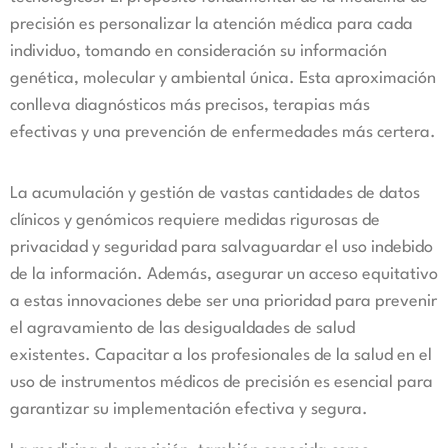
precisión es personalizar la atención médica para cada
individuo, tomando en consideración su información
genética, molecular y ambiental única. Esta aproximación
conlleva diagnósticos más precisos, terapias más
efectivas y una prevención de enfermedades más certera.
La acumulación y gestión de vastas cantidades de datos
clínicos y genómicos requiere medidas rigurosas de
privacidad y seguridad para salvaguardar el uso indebido
de la información. Además, asegurar un acceso equitativo
a estas innovaciones debe ser una prioridad para prevenir
el agravamiento de las desigualdades de salud
existentes. Capacitar a los profesionales de la salud en el
uso de instrumentos médicos de precisión es esencial para
garantizar su implementación efectiva y segura.