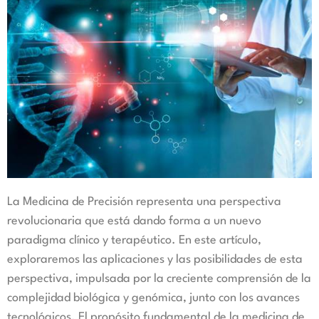
La Medicina de Precisión representa una perspectiva
revolucionaria que está dando forma a un nuevo
paradigma clínico y terapéutico. En este artículo,
exploraremos las aplicaciones y las posibilidades de esta
perspectiva, impulsada por la creciente comprensión de la
complejidad biológica y genómica, junto con los avances
tecnológicos. El propósito fundamental de la medicina de